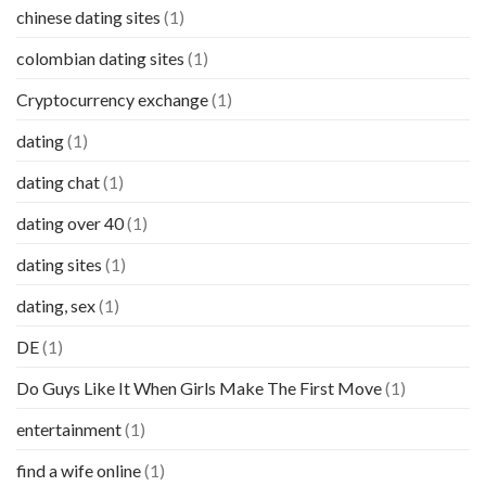
chinese dating sites
(1)
colombian dating sites
(1)
Cryptocurrency exchange
(1)
dating
(1)
dating chat
(1)
dating over 40
(1)
dating sites
(1)
dating, sex
(1)
DE
(1)
Do Guys Like It When Girls Make The First Move
(1)
entertainment
(1)
find a wife online
(1)