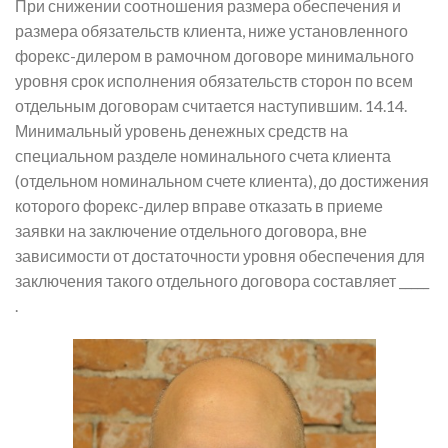
При снижении соотношения размера обеспечения и
размера обязательств клиента, ниже установленного
форекс-дилером в рамочном договоре минимального
уровня срок исполнения обязательств сторон по всем
отдельным договорам считается наступившим. 14.14.
Минимальный уровень денежных средств на
специальном разделе номинального счета клиента
(отдельном номинальном счете клиента), до достижения
которого форекс-дилер вправе отказать в приеме
заявки на заключение отдельного договора, вне
зависимости от достаточности уровня обеспечения для
заключения такого отдельного договора составляет _____
.