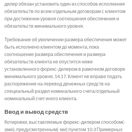
дилер обязан установить один из способов исполнения
обязательств по всем отдельным договорам с клиентом
при достижении уровня соотношения обеспечения и
обязательств минимального уровня.
Требование об увеличении размера обеспечения может
быть исполнено клиентом до момента, пока
соотношение размера обеспечения и размера
обязательств клиента не опустится ниже
установленного форекс-дилером в рамочном договоре
минимального уровня. 14.17. Клиент не вправе подать
распоряжение на перевод денежных средств на
специальный раздел номинального счета/отдельный
номинальный счет иного клиента.
Ввод и вывод средств
Котировки, выставляемые форекс-дилером способом(-
ами), предусмотренным(-ми) пунктом 10.3 Примерных