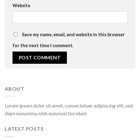
Website
Save my name, email, and website in this browser
for the next time I comment.
ABOUT
Lorem ipsum dolor sit amet, consectetuer adipiscing elit, sed
diam nonummy nibh euismod tincidunt.
LATEST POSTS