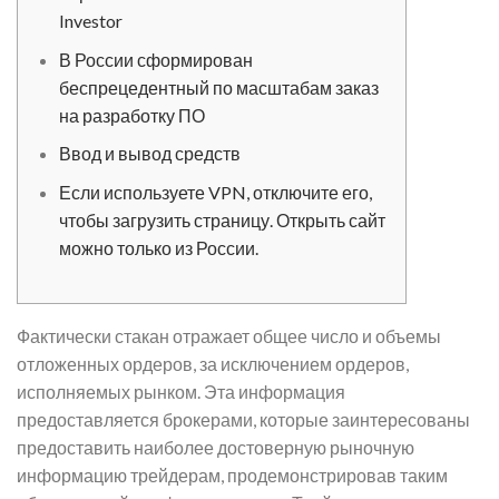
Investor
В России сформирован
беспрецедентный по масштабам заказ
на разработку ПО
Ввод и вывод средств
Если используете VPN, отключите его,
чтобы загрузить страницу. Открыть сайт
можно только из России.
Фактически стакан отражает общее число и объемы
отложенных ордеров, за исключением ордеров,
исполняемых рынком. Эта информация
предоставляется брокерами, которые заинтересованы
предоставить наиболее достоверную рыночную
информацию трейдерам, продемонстрировав таким