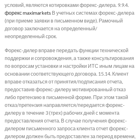
условий, являются котировками форекс-дилера. 9.9.4.
форекс maximarkets
В учетных системах форекс-дилера
(при приеме заявки в письменном виде). Рамочный
договор заключается на определенный/
неопределенный срок.
Форекс-дилер вправе передать функции технической
поддержки и сопровождения, а также консультирования
по вопросам установки и настройки ИТС иным лицам на
основании соответствующего договора. 15.14. Клиент
вправе отказаться от принятия/подписания отчета,
предоставив форекс-дилеру мотивированный отказ
либо претензию в письменной форме. При этом такой
отказ/претензия направляется/передается форекс-
дилеру в течение 3 (трех) рабочих дней с момента
предоставления отчета. В случае получения форекс-
дилером письменного запроса клиента отчет форекс-
дилером должен быть предоставлен за период времени,