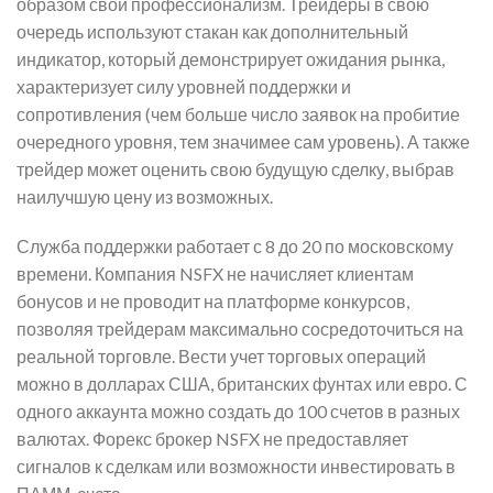
образом свой профессионализм. Трейдеры в свою
очередь используют стакан как дополнительный
индикатор, который демонстрирует ожидания рынка,
характеризует силу уровней поддержки и
сопротивления (чем больше число заявок на пробитие
очередного уровня, тем значимее сам уровень). А также
трейдер может оценить свою будущую сделку, выбрав
наилучшую цену из возможных.
Служба поддержки работает с 8 до 20 по московскому
времени. Компания NSFX не начисляет клиентам
бонусов и не проводит на платформе конкурсов,
позволяя трейдерам максимально сосредоточиться на
реальной торговле. Вести учет торговых операций
можно в долларах США, британских фунтах или евро. С
одного аккаунта можно создать до 100 счетов в разных
валютах. Форекс брокер NSFX не предоставляет
сигналов к сделкам или возможности инвестировать в