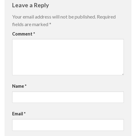
Leave a Reply
Your email address will not be published.
Required
fields are marked
*
Comment
*
Name
*
Email
*