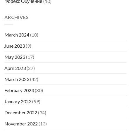
Форекс Обучение
(10)
ARCHIVES
March 2024
(10)
June 2023
(9)
May 2023
(17)
April 2023
(27)
March 2023
(42)
February 2023
(80)
January 2023
(99)
December 2022
(34)
November 2022
(13)