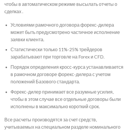
чтобы в автоматическом режиме высылать отчеты о
сделках .
Условиями рамочного договора форекс-дилера
может быть предусмотрено частичное исполнение
заявки клиента.
Статистически только 11%-25% трейдеров
зарабатывают при торговле на Forex и CFD.
Порядок определения кросс-курса устанавливается
в рамочном договоре форекс-дилера с учетом
положений Базового стандарта.
Форекс-дилер принимает все разумные усилия,
чтобы в этом случае все отдельные договоры были
исполнены в максимально короткий срок.
Все расчеты производятся за счет средств,
учитываемых на специальном разделе номинального