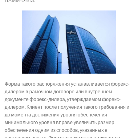
ПАММ-счета.
Форма такого распоряжения устанавливается форекс-
дилером в рамочном договоре или внутреннем
документе форекс-дилера, утверждаемом форекс-
дилером. Клиент после получения такого требования и
до момента достижения уровня обеспечения
минимального уровня вправе увеличить размер
обеспечения одним из способов, указанных в
настоящем пункте. Форма заявки устанавливается