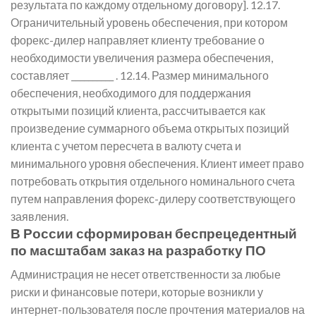
результата по каждому отдельному договору]. 12.17.
Ограничительный уровень обеспечения, при котором
форекс-дилер направляет клиенту требование о
необходимости увеличения размера обеспечения,
составляет __________ . 12.14. Размер минимального
обеспечения, необходимого для поддержания
открытыми позиций клиента, рассчитывается как
произведение суммарного объема открытых позиций
клиента с учетом пересчета в валюту счета и
минимального уровня обеспечения. Клиент имеет право
потребовать открытия отдельного номинального счета
путем направления форекс-дилеру соответствующего
заявления.
В России сформирован беспрецедентный
по масштабам заказ на разработку ПО
Администрация не несет ответственности за любые
риски и финансовые потери, которые возникли у
интернет-пользователя после прочтения материалов на