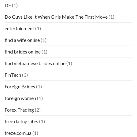
DE
(1)
Do Guys Like It When Girls Make The First Move
(1)
entertainment
(1)
find a wife online
(1)
find brides online
(1)
find vietnamese brides online
(1)
FinTech
(3)
Foreign Brides
(1)
foreign women
(1)
Forex Trading
(2)
free dating sites
(1)
freze.com.ua
(1)