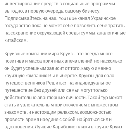
инвестирование средств в социальные программы
выгодно, в первую очередь, самому бизнесу.
Подписывайтесь на наш YouTube канал Украинское
государство пока не может себе позволить себе тратить
на сохранение окружающей среды суммы, аналогичные
китайским.
Круизные компании мира Круиз – это всегда много
позитива и масса приятных впечатлений, но насколько
он будет успешным зависит от того, какую именно
круизную компанию Вы выберете. Круизы для соло-
путешественников Решиться на индивидуальное
путешествие без друзей или семьи могут только
действительно авантюрные личности. Такой тур может
стать и увлекательным приключением с множеством
знакомств, и настоящим релаксом, возможностью
провести время наедине с собой, набраться сил и
вдохновения. Лучшие Карибские пляжи в круизе Круиз