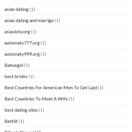
asian dating
(1)
asian dating and marrige
(1)
asiasloty.org
(1)
automaty777.org
(1)
automaty999.org
(1)
Bahsegel
(1)
best brides
(1)
Best Countries For American Men To Get Laid
(1)
Best Countries To Meet A Wife
(1)
best dating sites
(1)
Bettilt
(1)