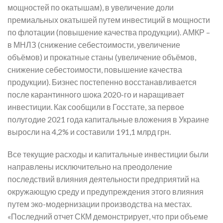
мощностей по окатышам), в увеличение доли
премиальных окатышей путем инвестиций в мощности
по флотации (повышение качества продукции). АМКР –
в МНЛЗ (снижение себестоимости, увеличение
объёмов) и прокатные станы (увеличение объёмов,
снижение себестоимости, повышение качества
продукции). Бизнес постепенно восстанавливается
после карантинного шока 2020-го и наращивает
инвестиции. Как сообщили в Госстате, за первое
полугодие 2021 года капитальные вложения в Украине
выросли на 4,2% и составили 191,1 млрд грн.
Все текущие расходы и капитальные инвестиции были
направлены исключительно на преодоление
последствий влияния деятельности предприятий на
окружающую среду и предупреждения этого влияния
путем эко-модернизации производства на местах.
«Последний отчет СКМ демонстрирует, что при объеме