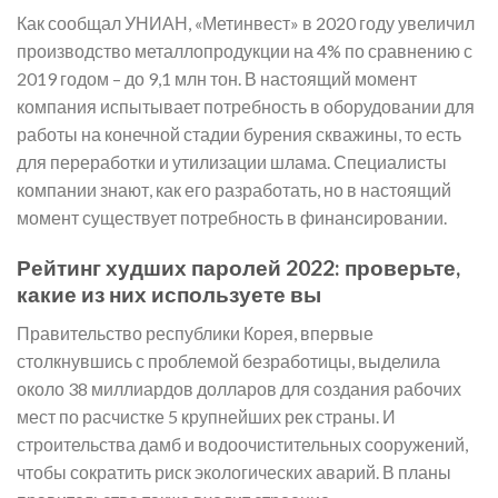
Как сообщал УНИАН, «Метинвест» в 2020 году увеличил
производство металлопродукции на 4% по сравнению с
2019 годом – до 9,1 млн тон. В настоящий момент
компания испытывает потребность в оборудовании для
работы на конечной стадии бурения скважины, то есть
для переработки и утилизации шлама. Специалисты
компании знают, как его разработать, но в настоящий
момент существует потребность в финансировании.
Рейтинг худших паролей 2022: проверьте,
какие из них используете вы
Правительство республики Корея, впервые
столкнувшись с проблемой безработицы, выделила
около 38 миллиардов долларов для создания рабочих
мест по расчистке 5 крупнейших рек страны. И
строительства дамб и водоочистительных сооружений,
чтобы сократить риск экологических аварий. В планы