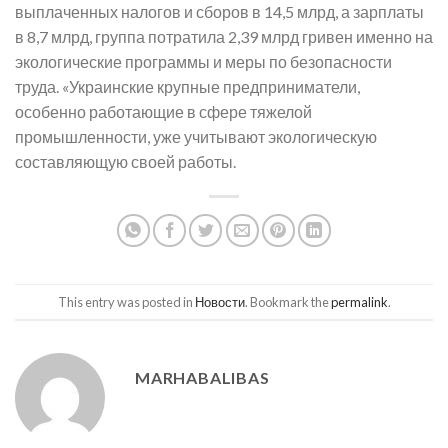
выплаченных налогов и сборов в 14,5 млрд, а зарплаты
в 8,7 млрд, группа потратила 2,39 млрд гривен именно на
экологические программы и меры по безопасности
труда. «Украинские крупные предприниматели,
особенно работающие в сфере тяжелой
промышленности, уже учитывают экологическую
составляющую своей работы.
This entry was posted in
Новости
. Bookmark the
permalink
.
MARHABALIBAS