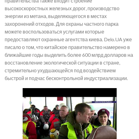
правительства также входит строение
высокоскоростных железных дорог, производство
энергии из метана, выделяющегося в местах
захоронений отходов. Для охраны частного парка
можете воспользоваться услугами которые
предоставляют охранные агентства киева. Delo.UA уже
писало о том, что китайское правительство намерено в
ближайшие годы выделить более 600 млрд долларов на
восстановление экологической ситуации в стране,
стремительно ухудшающейся под воздействием
быстрой и подчас бесконтрольной индустриализации.