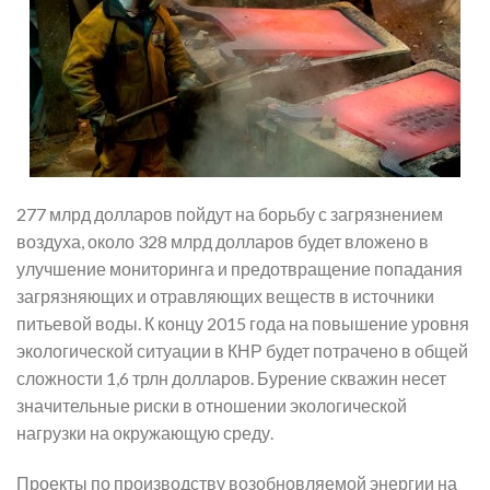
277 млрд долларов пойдут на борьбу с загрязнением
воздуха, около 328 млрд долларов будет вложено в
улучшение мониторинга и предотвращение попадания
загрязняющих и отравляющих веществ в источники
питьевой воды. К концу 2015 года на повышение уровня
экологической ситуации в КНР будет потрачено в общей
сложности 1,6 трлн долларов. Бурение скважин несет
значительные риски в отношении экологической
нагрузки на окружающую среду.
Проекты по производству возобновляемой энергии на