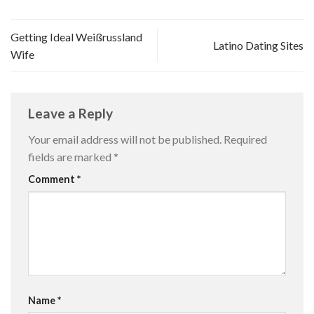
Getting Ideal Weißrussland
Latino Dating Sites
Wife
Leave a Reply
Your email address will not be published.
Required
fields are marked
*
Comment
*
Name
*