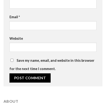
Email
*
Website
Save my name, email, and website in this browser
for the next time I comment.
ABOUT