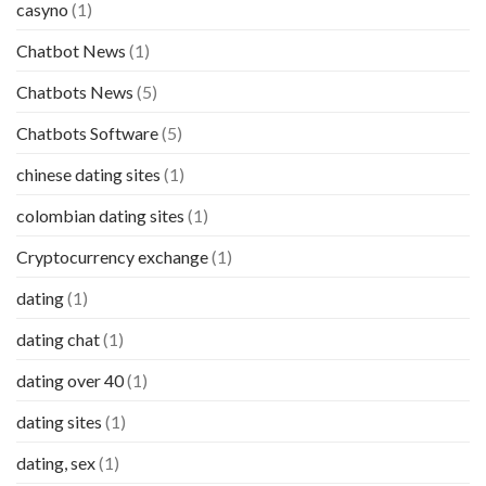
casyno
(1)
Chatbot News
(1)
Chatbots News
(5)
Chatbots Software
(5)
chinese dating sites
(1)
colombian dating sites
(1)
Cryptocurrency exchange
(1)
dating
(1)
dating chat
(1)
dating over 40
(1)
dating sites
(1)
dating, sex
(1)