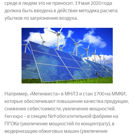
среде и людям это не приносит. 19 мая 2020 года
должна быть введена в действие методика расчета
убытков по загрязнению воздуха.
Например, «Метинвеста» в МНЛЗ и стан 1700 на ММКИ,
которые обеспечивают повышение качества продукции,
снижение себестоимости, увеличение мощностей.
Ferrexpo – в секцию №9 обогатительной фабрики на
ПГОКе (увеличение мощностей по концентрату), в
модернизацию обжиговых машин (увеличение