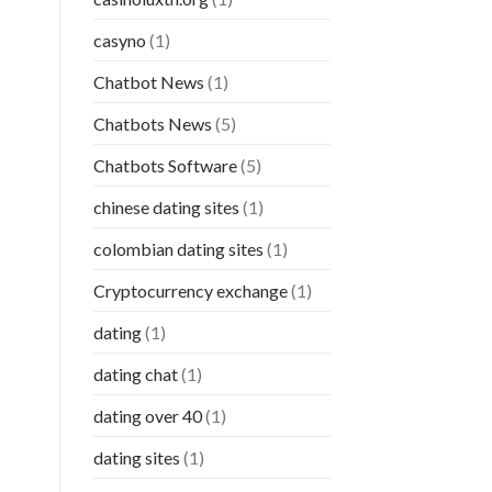
casyno
(1)
Chatbot News
(1)
Chatbots News
(5)
Chatbots Software
(5)
chinese dating sites
(1)
colombian dating sites
(1)
Cryptocurrency exchange
(1)
dating
(1)
dating chat
(1)
dating over 40
(1)
dating sites
(1)