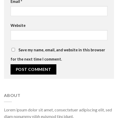
Email
*
Website
Save my name, email, and website in this browser
for the next time I comment.
ABOUT
Lorem ipsum dolor sit amet, consectetuer adipiscing elit, sed
diam nonummy nibh euismod tincidunt.