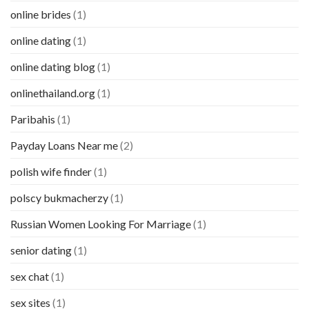
online brides
(1)
online dating
(1)
online dating blog
(1)
onlinethailand.org
(1)
Paribahis
(1)
Payday Loans Near me
(2)
polish wife finder
(1)
polscy bukmacherzy
(1)
Russian Women Looking For Marriage
(1)
senior dating
(1)
sex chat
(1)
sex sites
(1)