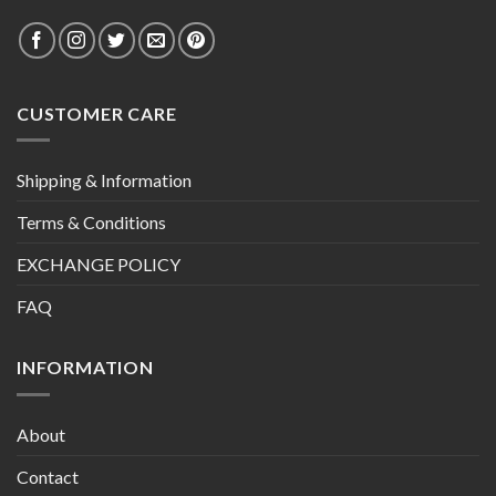
CUSTOMER CARE
Shipping & Information
Terms & Conditions
EXCHANGE POLICY
FAQ
INFORMATION
About
Contact