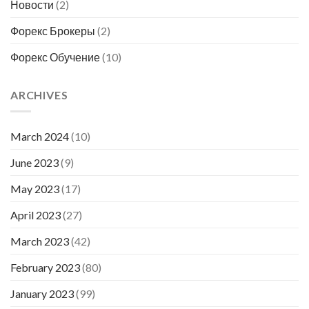
Новости
(2)
Форекс Брокеры
(2)
Форекс Обучение
(10)
ARCHIVES
March 2024
(10)
June 2023
(9)
May 2023
(17)
April 2023
(27)
March 2023
(42)
February 2023
(80)
January 2023
(99)