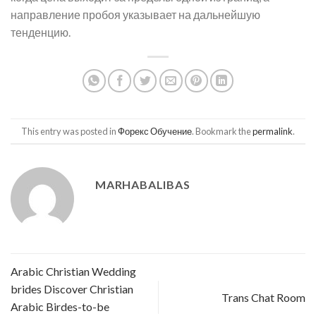
направление пробоя указывает на дальнейшую
тенденцию.
This entry was posted in
Форекс Обучение
. Bookmark the
permalink
.
MARHABALIBAS
Arabic Christian Wedding
brides Discover Christian
Trans Chat Room
Arabic Birdes-to-be