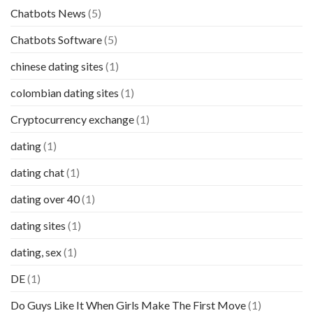
Chatbots News
(5)
Chatbots Software
(5)
chinese dating sites
(1)
colombian dating sites
(1)
Cryptocurrency exchange
(1)
dating
(1)
dating chat
(1)
dating over 40
(1)
dating sites
(1)
dating, sex
(1)
DE
(1)
Do Guys Like It When Girls Make The First Move
(1)