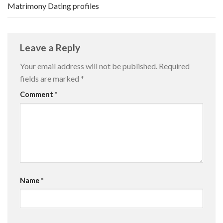
Matrimony Dating profiles
Leave a Reply
Your email address will not be published.
Required
fields are marked
*
Comment
*
Name
*