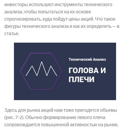
инвесторы используют инструменты технического
анализа, чтобы попытаться на их основе
спрогнозировать, куда пойдут цены акций. Что такое
фигуры технического анализа и как их определять — в
статье.
Здесь для рынка акций нам тоже пригодятся объемы
(рис. 7-2). Обычно формирование левого плеча
сопровождается повышенной активностью на рынке,