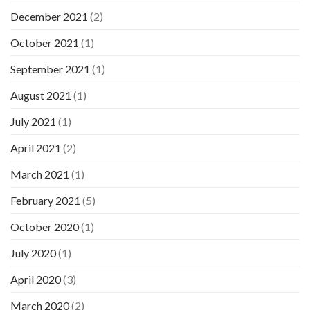
December 2021
(2)
October 2021
(1)
September 2021
(1)
August 2021
(1)
July 2021
(1)
April 2021
(2)
March 2021
(1)
February 2021
(5)
October 2020
(1)
July 2020
(1)
April 2020
(3)
March 2020
(2)