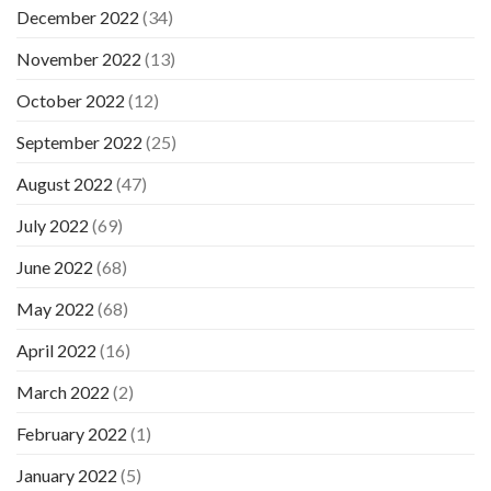
December 2022
(34)
November 2022
(13)
October 2022
(12)
September 2022
(25)
August 2022
(47)
July 2022
(69)
June 2022
(68)
May 2022
(68)
April 2022
(16)
March 2022
(2)
February 2022
(1)
January 2022
(5)